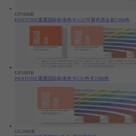
GP1606B
PANTONE潘通国际标准色卡 C/U可撕色票全新2390色
GP1601B
PANTONE潘通国际标准色卡C/U色卡2390色
GG1602B