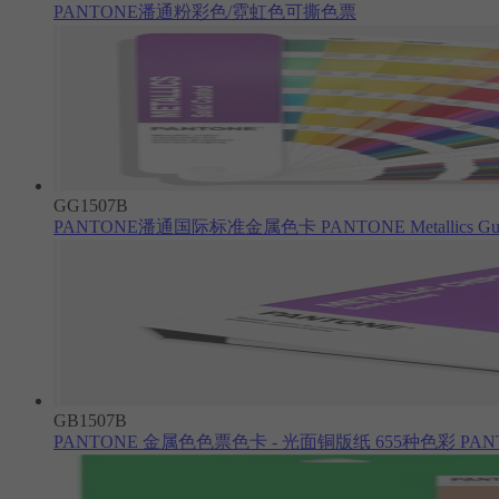
PANTONE潘通粉彩色/霓虹色可撕色票
GG1507B
PANTONE潘通国际标准金属色卡 PANTONE Metallics Gui
GB1507B
PANTONE 金属色色票色卡 - 光面铜版纸 655种色彩 PANT