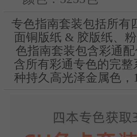
专色指南套装包括所有
面铜版纸 & 胶版纸、
色指南套装包含彩通配色
含所有彩通专色的完整系
种持久高光泽金属色，1