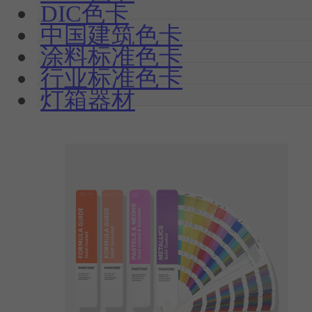
DIC色卡
中国建筑色卡
涂料标准色卡
行业标准色卡
灯箱器材