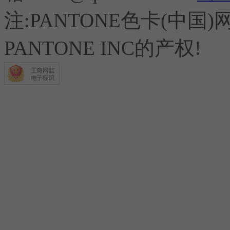
注:PANTONE色卡(中
PANTONE INC的产权!