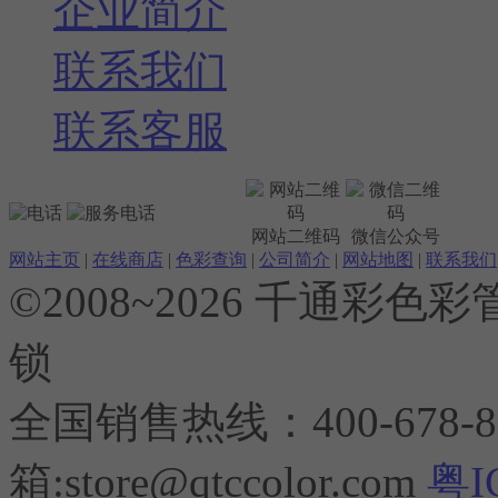
企业简介
联系我们
联系客服
网站二维码
微信公众号
网站主页
|
在线商店
|
色彩查询
|
公司简介
|
网站地图
|
联系我们
©2008~2026 千通彩色彩
锁
全国销售热线：400-678-8
箱:
store@qtccolor.com
粤I