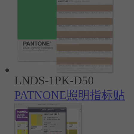
LNDS-1PK-D50
PATNONE照明指标贴