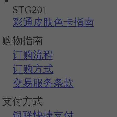
STG201
彩通皮肤色卡指南
购物指南
订购流程
订购方式
交易服务条款
支付方式
银联快捷支付