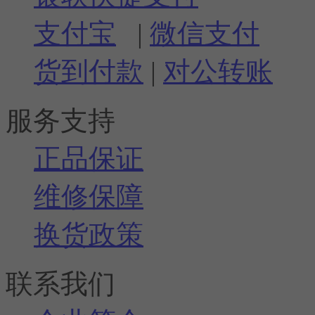
支付宝
|
微信支付
货到付款
|
对公转账
服务支持
正品保证
维修保障
换货政策
联系我们