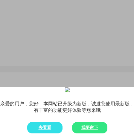
亲爱的用户，您好，本网站已升级为新版，诚邀您使用最新版
有丰富的功能更好体验等您来哦
去看看
我要留下