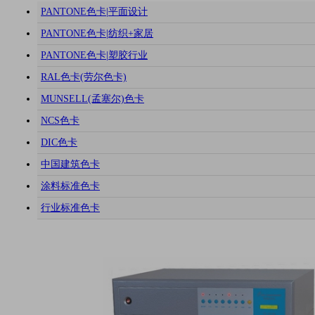
PANTONE色卡|平面设计
PANTONE色卡|纺织+家居
PANTONE色卡|塑胶行业
RAL色卡(劳尔色卡)
MUNSELL(孟塞尔)色卡
NCS色卡
DIC色卡
中国建筑色卡
涂料标准色卡
行业标准色卡