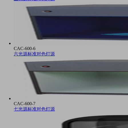
CAC-600-6
六光源标准对色灯源
CAC-600-7
七光源标准对色灯源