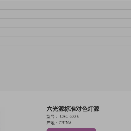
六光源标准对色灯源
型号：
CAC-600-6
产地：CHINA