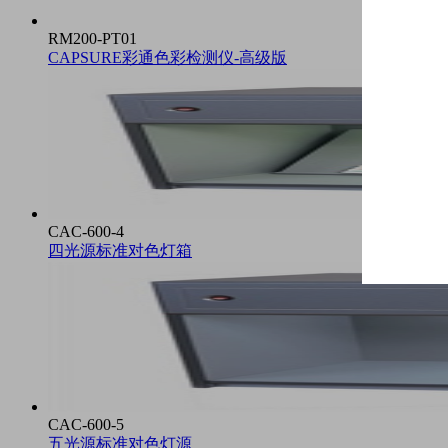
RM200-PT01
CAPSURE彩通色彩检测仪-高级版
CAC-600-4
四光源标准对色灯箱
CAC-600-5
五光源标准对色灯源